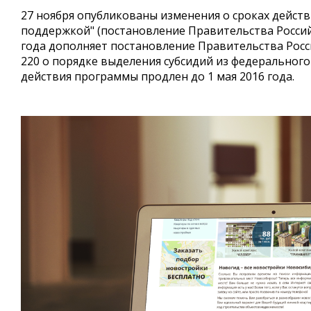
27 ноября опубликованы изменения о сроках дейст
поддержкой" (постановление Правительства Россий
года дополняет постановление Правительства Росс
220 о порядке выделения субсидий из федерального
действия программы продлен до 1 мая 2016 года.