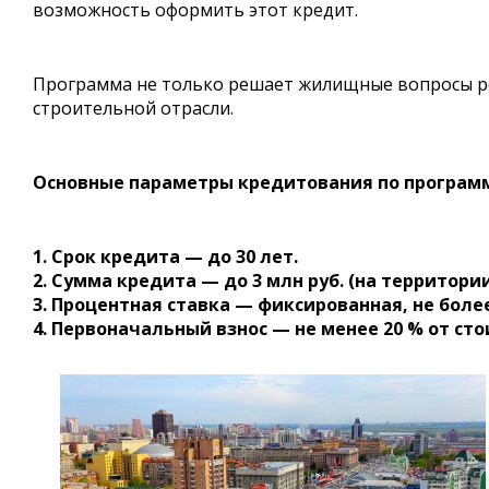
возможность оформить этот кредит.
Программа не только решает жилищные вопросы рос
строительной отрасли.
Основные параметры кредитования по програм
1. Срок кредита — до 30 лет.
2. Сумма кредита — до 3 млн руб. (на территори
3. Процентная ставка — фиксированная, не более
4. Первоначальный взнос — не менее 20 % от ст