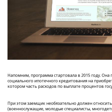
Напомним, программа стартовала в 2015 году. Она 
социального ипотечного кредитования на приобрет
котором часть расходов по выплате процентов госу
При этом заемщик необязательно должен относить
(военнослужащие, молодые специалисты, многодетн