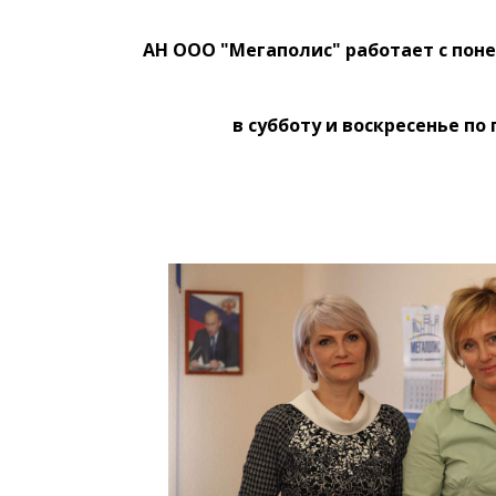
АН ООО "Мегаполис" работает с понед
в субботу и воскресенье п