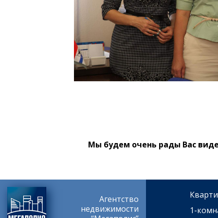
Мы будем очень рады Вас виде
Кварти
Агентство
недвижимости
1-комн