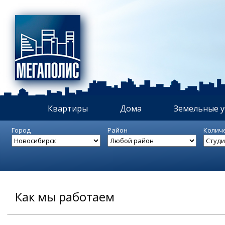
Квартиры
Дома
Земельные у
Город
Район
Колич
Как мы работаем