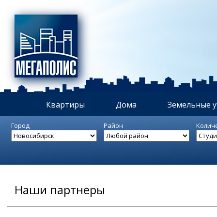
Квартиры
Дома
Земельные у
Город
Район
Колич
Наши партнеры