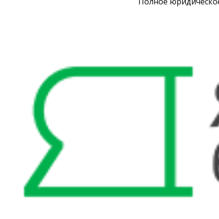
Полное юридическо