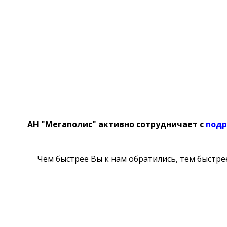
АН "Мегаполис" активно сотрудничает с
под
Чем быстрее Вы к нам обратились, тем быстре