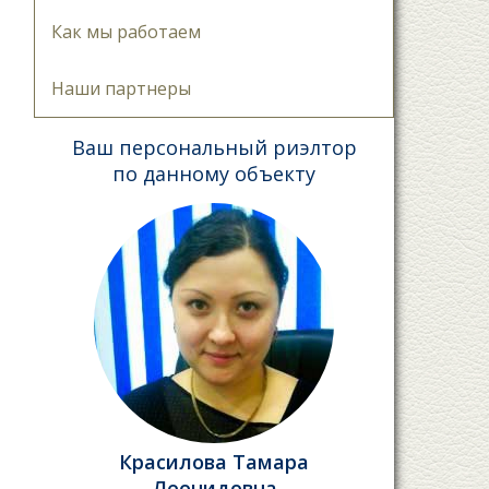
Как мы работаем
Наши партнеры
Ваш персональный риэлтор
по данному объекту
Красилова Тамара
Леонидовна