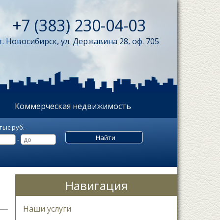
+7 (383) 230-04-03
г. Новосибирск, ул. Державина 28, оф. 705
Коммерческая недвижимость
тыс.руб.
-
Навигация
Наши услуги