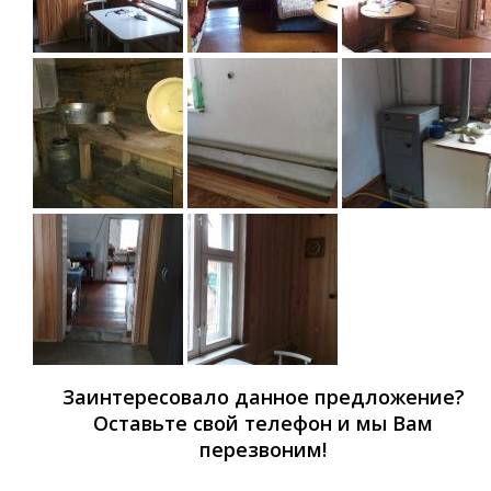
Заинтересовало данное предложение?
Оставьте свой телефон и мы Вам
перезвоним!