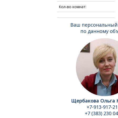
Кол-во комнат:
Ваш персональный
по данному об
Щербакова Ольга 
+7-913-917-2
+7 (383) 230 04